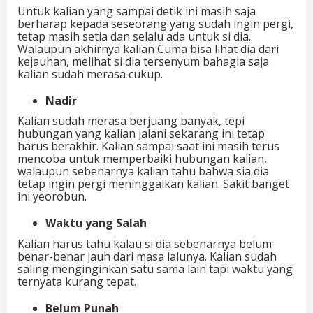
Untuk kalian yang sampai detik ini masih saja
berharap kepada seseorang yang sudah ingin pergi,
tetap masih setia dan selalu ada untuk si dia.
Walaupun akhirnya kalian Cuma bisa lihat dia dari
kejauhan, melihat si dia tersenyum bahagia saja
kalian sudah merasa cukup.
Nadir
Kalian sudah merasa berjuang banyak, tepi
hubungan yang kalian jalani sekarang ini tetap
harus berakhir. Kalian sampai saat ini masih terus
mencoba untuk memperbaiki hubungan kalian,
walaupun sebenarnya kalian tahu bahwa sia dia
tetap ingin pergi meninggalkan kalian. Sakit banget
ini yeorobun.
Waktu yang Salah
Kalian harus tahu kalau si dia sebenarnya belum
benar-benar jauh dari masa lalunya. Kalian sudah
saling menginginkan satu sama lain tapi waktu yang
ternyata kurang tepat.
Belum Punah