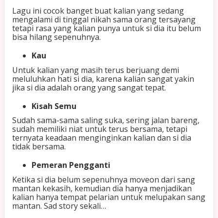
Lagu ini cocok banget buat kalian yang sedang
mengalami di tinggal nikah sama orang tersayang
tetapi rasa yang kalian punya untuk si dia itu belum
bisa hilang sepenuhnya.
Kau
Untuk kalian yang masih terus berjuang demi
meluluhkan hati si dia, karena kalian sangat yakin
jika si dia adalah orang yang sangat tepat.
Kisah Semu
Sudah sama-sama saling suka, sering jalan bareng,
sudah memiliki niat untuk terus bersama, tetapi
ternyata keadaan menginginkan kalian dan si dia
tidak bersama.
Pemeran Pengganti
Ketika si dia belum sepenuhnya moveon dari sang
mantan kekasih, kemudian dia hanya menjadikan
kalian hanya tempat pelarian untuk melupakan sang
mantan. Sad story sekali…