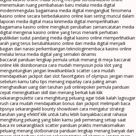
menemukan ruang pembahasan baru melalui media digital
modern
mengulas bagaimana media digital mengangkat fenomena
kasino online secara berbeda
kasino online kian sering muncul dalam
laporan media digital masa kini
media digital memperlihatkan
bagaimana kasino online mengikuti perubahan zaman
catatan media
digital mengenai kasino online yang terus menarik perhatian
publik
dari sudut pandang media digital kasino online memperlihatkan
arah yang terus berubah
kasino online dan media digital menjadi
bagian dari narasi perkembangan teknologi
membaca kasino online
melalui lensa media digital yang semakin dinamis
baccarat panduan lengkap pemula untuk menang di meja baccarat
online klik disini
bonanza cara mudah menyusun pola slot yang
menguntungkan jangan lewatkan
black scatter cara mudah
mendapatkan jackpot dari slot favorit
gates of olympus jangan main
sebelum kamu tahu tips menang ini
parlay cara paling aman
menghasilkan uang dari taruhan judi online
poker pemula panduan
cepat meningkatkan skill dan menang berkali kali klik
sekarang
roulette cara menghitung peluang agar tidak kalah lagi
sugar
rush cara mudah mendapatkan bonus dan jackpot melimpah baca
tipsnya sekarang
wild bounty showdown cara mengatur strategi
taruhan yang efektif klik untuk tahu lebih banyak
baccarat rahasia
menghitung peluang yang bikin kamu jadi pemenang setiap saat
baca ini sekarang
black scatter panduan praktis memaksimalkan
peluang menang slot
bonanza panduan lengkap menang banyak dari