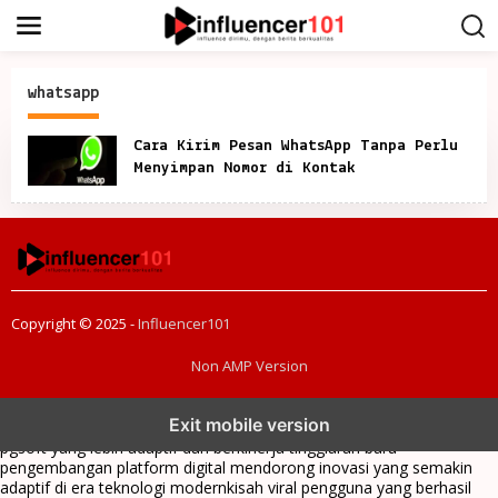
S
k
i
p
t
whatsapp
o
c
o
Cara Kirim Pesan WhatsApp Tanpa Perlu
n
Menyimpan Nomor di Kontak
t
e
n
t
Copyright © 2025 -
Influencer101
Non AMP Version
transformasi digital pragmatic play menjadi inspirasi baru dalam
Exit mobile version
menghadirkan inovasi berkualitas
ai digital menjadi kunci analisis data
pgsoft yang lebih adaptif dan berkinerja tinggi
arah baru
pengembangan platform digital mendorong inovasi yang semakin
adaptif di era teknologi modern
kisah viral pengguna yang berhasil