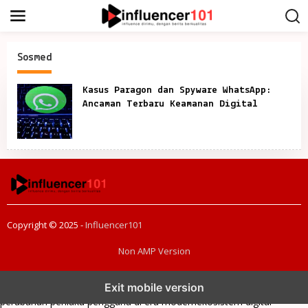
S
k
i
p
t
Sosmed
o
c
o
Kasus Paragon dan Spyware WhatsApp:
n
Ancaman Terbaru Keamanan Digital
t
e
n
t
Copyright © 2025 -
Influencer101
Non AMP Version
kasino online menjadi bagian dari transformasi ekosistem digital
Exit mobile version
yang terus berkembang
perkembangan kasino online mencerminkan
perubahan perilaku pengguna di era modern
ekosistem digital