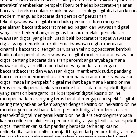
interaktif memberikan perspektif baru terhadap baccarat
perjalanan
baccarat terekam dalam kronik inovasi teknologi digital
catatan kronik
modern mengulas baccarat dari perspektif perubahan
teknologi
wawasan digital membuka perspektif baru mengenai
perjalanan baccarat
baccarat menjadi bagian dari wawasan digital
yang terus berkembang
mengulas baccarat melalui pendekatan
wawasan digital yang lebih luas
di balik baccarat terdapat wawasan
digital yang menarik untuk dicermati
wawasan digital mencatat
dinamika baccarat di tengah perubahan teknologi
baccarat kembali
hadir dalam pembahasan wawasan digital modern
catatan wawasan
digital tentang baccarat dan arah perkembangannya
bagaimana
wawasan digital melihat perubahan yang berkaitan dengan
baccarat
baccarat dan wawasan digital membentuk sudut pandang
baru di era modern
membaca fenomena baccarat dari sisi wawasan
digital masa kini
perspektif digital melihat bagaimana kasino online
terus menarik perhatian
kasino online hadir dalam perspektif digital
yang semakin beragam
di balik perspektif digital kasino online
memperlihatkan arah yang terus berubah
mengapa perspektif digital
sering mengaitkan perkembangan dengan kasino online
kasino online
membangun narasi baru dalam perspektif digital modern
catatan
perspektif digital mengenai kasino online di era teknologi
membaca
kasino online melalui lensa perspektif digital yang lebih luas
perspektif
digital memberikan sudut pandang berbeda terhadap kasino
online
ketika kasino online menjadi bagian dari perspektif digital masa