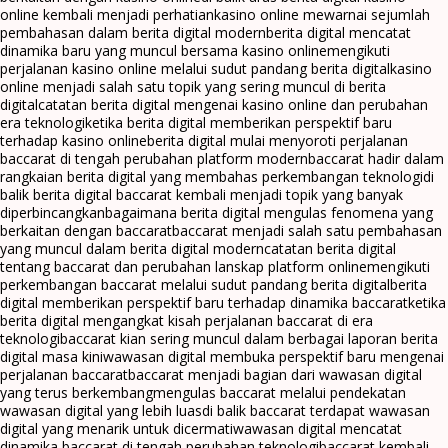
online kembali menjadi perhatian
kasino online mewarnai sejumlah
pembahasan dalam berita digital modern
berita digital mencatat
dinamika baru yang muncul bersama kasino online
mengikuti
perjalanan kasino online melalui sudut pandang berita digital
kasino
online menjadi salah satu topik yang sering muncul di berita
digital
catatan berita digital mengenai kasino online dan perubahan
era teknologi
ketika berita digital memberikan perspektif baru
terhadap kasino online
berita digital mulai menyoroti perjalanan
baccarat di tengah perubahan platform modern
baccarat hadir dalam
rangkaian berita digital yang membahas perkembangan teknologi
di
balik berita digital baccarat kembali menjadi topik yang banyak
diperbincangkan
bagaimana berita digital mengulas fenomena yang
berkaitan dengan baccarat
baccarat menjadi salah satu pembahasan
yang muncul dalam berita digital modern
catatan berita digital
tentang baccarat dan perubahan lanskap platform online
mengikuti
perkembangan baccarat melalui sudut pandang berita digital
berita
digital memberikan perspektif baru terhadap dinamika baccarat
ketika
berita digital mengangkat kisah perjalanan baccarat di era
teknologi
baccarat kian sering muncul dalam berbagai laporan berita
digital masa kini
wawasan digital membuka perspektif baru mengenai
perjalanan baccarat
baccarat menjadi bagian dari wawasan digital
yang terus berkembang
mengulas baccarat melalui pendekatan
wawasan digital yang lebih luas
di balik baccarat terdapat wawasan
digital yang menarik untuk dicermati
wawasan digital mencatat
dinamika baccarat di tengah perubahan teknologi
baccarat kembali