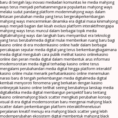
baru di tengah laju inovasi media
dari komunitas ke media mahjong
ways terus menjadi perhatian
mengurai popularitas mahjong ways
melalui sudut pandang platform modern
mahjong ways dalam
lintasan perubahan media yang terus bergerak
perkembangan
mahjong ways mencerminkan dinamika era digital masa kini
mahjong
ways menjadi bagian dari kisah evolusi platform interaktif
mengapa
mahjong ways terus muncul dalam berbagai topik media
digital
mahjong ways dan langkah baru menyambut era teknologi
yang terus berubah
media digital mulai memberikan ruang baru bagi
kasino online di era modern
kasino online hadir dalam berbagai
percakapan seputar media digital yang terus berkembang
bagaimana
media digital mengubah cara publik melihat kasino online
kasino
online dan peran media digital dalam membentuk arus informasi
modern
sorotan media digital terhadap kasino online terus
mengalami perubahan
dari media digital hingga platform interaktif
kasino online mulai menarik perhatian
kasino online menemukan
narasi baru di tengah perkembangan media digital
media digital
kembali menyoroti fenomena yang berkaitan dengan kasino
online
jejak kasino online terlihat seiring berubahnya lanskap media
digital
ketika media digital membangun perspektif baru tentang
kasino online
mahjong black scatter mengikuti perubahan konsep
visual di era digital modern
sorotan baru mengenai mahjong black
scatter dalam perkembangan platform interaktif
menelusuri
perjalanan kreatif menuju era mahjong black scatter yang lebih
modern
perubahan ekosistem digital membentuk mahjong black