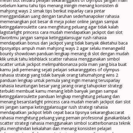
mesin slot terbaru pelajari sekarang
gates of olympus jangan main
sebelum kamu tahu tips menang ini
ingin menang konsisten di
mahjong ways 2 simak tips berikut ini
parlay cara pintar
menggandakan uang dengan taruhan sederhana
poker rahasia
memenangkan pot besar di meja poker online jangan sampai
ketinggalan
roulette cara menghitung peluang agar tidak kalah
lagi
starlight princess cara mudah mendapatkan jackpot dari slot
favoritmu jangan sampai ketinggalan
sugar rush rahasia
mendapatkan bonus dan jackpot yang tidak banyak diketahui baca
tipsnya
tips ampuh main mahjong ways 2 agar selalu menang
wild
bounty showdown panduan lengkap menang di slot dengan mudah
klik untuk tahu lebih
black scatter rahasia menggunakan simbol
scatter untuk jackpot melimpah
bonanza pola main yang bisa buat
kamu jadi pemenang sejati pelajari sekarang
gates of olympus
rahasia strategi yang tidak banyak orang tahu
mahjong wins 2
panduan lengkap untuk pemula yang ingin menang terus
parlay
rahasia keuntungan besar yang jarang orang tahu
poker strategi
terbukti membuat kamu menang lebih banyak jangan sampai
ketinggalan
roulette panduan lengkap menghitung peluang dan
menang besar
starlight princess cara mudah meraih jackpot dari slot
ini jangan sampai ketinggalan
sugar rush strategi rahasia
mendapatkan jackpot lebih cepat baca tipsnya sekarang
baccarat
rahasia menghitung peluang yang pemain profesional gunakan
black
scatter strategi rahasia menggunakan simbol scatter
bonanza teknik
jitu menghindari kekalahan dan menang konsisten pelajari