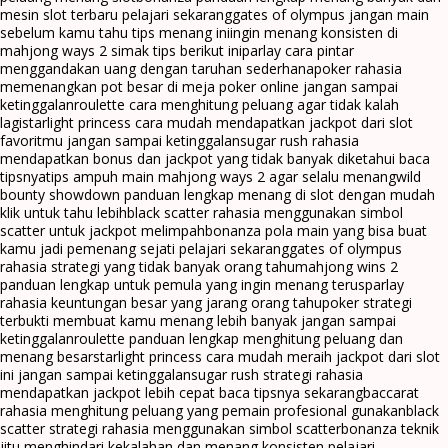
mesin slot terbaru pelajari sekarang
gates of olympus jangan main
sebelum kamu tahu tips menang ini
ingin menang konsisten di
mahjong ways 2 simak tips berikut ini
parlay cara pintar
menggandakan uang dengan taruhan sederhana
poker rahasia
memenangkan pot besar di meja poker online jangan sampai
ketinggalan
roulette cara menghitung peluang agar tidak kalah
lagi
starlight princess cara mudah mendapatkan jackpot dari slot
favoritmu jangan sampai ketinggalan
sugar rush rahasia
mendapatkan bonus dan jackpot yang tidak banyak diketahui baca
tipsnya
tips ampuh main mahjong ways 2 agar selalu menang
wild
bounty showdown panduan lengkap menang di slot dengan mudah
klik untuk tahu lebih
black scatter rahasia menggunakan simbol
scatter untuk jackpot melimpah
bonanza pola main yang bisa buat
kamu jadi pemenang sejati pelajari sekarang
gates of olympus
rahasia strategi yang tidak banyak orang tahu
mahjong wins 2
panduan lengkap untuk pemula yang ingin menang terus
parlay
rahasia keuntungan besar yang jarang orang tahu
poker strategi
terbukti membuat kamu menang lebih banyak jangan sampai
ketinggalan
roulette panduan lengkap menghitung peluang dan
menang besar
starlight princess cara mudah meraih jackpot dari slot
ini jangan sampai ketinggalan
sugar rush strategi rahasia
mendapatkan jackpot lebih cepat baca tipsnya sekarang
baccarat
rahasia menghitung peluang yang pemain profesional gunakan
black
scatter strategi rahasia menggunakan simbol scatter
bonanza teknik
jitu menghindari kekalahan dan menang konsisten pelajari