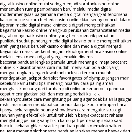
digital kasino online mulai sering menjadi sorotan
kasino online
menemukan ruang pembahasan baru melalui media digital
modern
mengulas bagaimana media digital mengangkat fenomena
kasino online secara berbeda
kasino online kian sering muncul dalam
laporan media digital masa kini
media digital memperlihatkan
bagaimana kasino online mengikuti perubahan zaman
catatan media
digital mengenai kasino online yang terus menarik perhatian
publik
dari sudut pandang media digital kasino online memperlihatkan
arah yang terus berubah
kasino online dan media digital menjadi
bagian dari narasi perkembangan teknologi
membaca kasino online
melalui lensa media digital yang semakin dinamis
baccarat panduan lengkap pemula untuk menang di meja baccarat
online klik disini
bonanza cara mudah menyusun pola slot yang
menguntungkan jangan lewatkan
black scatter cara mudah
mendapatkan jackpot dari slot favorit
gates of olympus jangan main
sebelum kamu tahu tips menang ini
parlay cara paling aman
menghasilkan uang dari taruhan judi online
poker pemula panduan
cepat meningkatkan skill dan menang berkali kali klik
sekarang
roulette cara menghitung peluang agar tidak kalah lagi
sugar
rush cara mudah mendapatkan bonus dan jackpot melimpah baca
tipsnya sekarang
wild bounty showdown cara mengatur strategi
taruhan yang efektif klik untuk tahu lebih banyak
baccarat rahasia
menghitung peluang yang bikin kamu jadi pemenang setiap saat
baca ini sekarang
black scatter panduan praktis memaksimalkan
peluang menang slot
bonanza panduan lengkap menang banyak dari