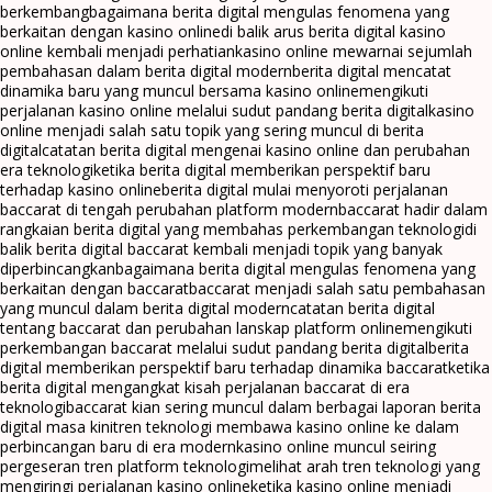
berkembang
bagaimana berita digital mengulas fenomena yang
berkaitan dengan kasino online
di balik arus berita digital kasino
online kembali menjadi perhatian
kasino online mewarnai sejumlah
pembahasan dalam berita digital modern
berita digital mencatat
dinamika baru yang muncul bersama kasino online
mengikuti
perjalanan kasino online melalui sudut pandang berita digital
kasino
online menjadi salah satu topik yang sering muncul di berita
digital
catatan berita digital mengenai kasino online dan perubahan
era teknologi
ketika berita digital memberikan perspektif baru
terhadap kasino online
berita digital mulai menyoroti perjalanan
baccarat di tengah perubahan platform modern
baccarat hadir dalam
rangkaian berita digital yang membahas perkembangan teknologi
di
balik berita digital baccarat kembali menjadi topik yang banyak
diperbincangkan
bagaimana berita digital mengulas fenomena yang
berkaitan dengan baccarat
baccarat menjadi salah satu pembahasan
yang muncul dalam berita digital modern
catatan berita digital
tentang baccarat dan perubahan lanskap platform online
mengikuti
perkembangan baccarat melalui sudut pandang berita digital
berita
digital memberikan perspektif baru terhadap dinamika baccarat
ketika
berita digital mengangkat kisah perjalanan baccarat di era
teknologi
baccarat kian sering muncul dalam berbagai laporan berita
digital masa kini
tren teknologi membawa kasino online ke dalam
perbincangan baru di era modern
kasino online muncul seiring
pergeseran tren platform teknologi
melihat arah tren teknologi yang
mengiringi perjalanan kasino online
ketika kasino online menjadi