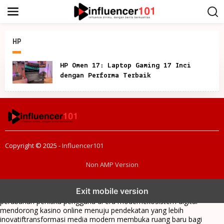
S
k
i
p
t
HP
o
c
o
HP Omen 17: Laptop Gaming 17 Inci
n
dengan Performa Terbaik
t
e
n
t
Copyright © 2025 -
Influencer101
Non AMP Version
kasino online menjadi bagian dari transformasi ekosistem digital
Exit mobile version
yang terus berkembang
perkembangan kasino online mencerminkan
perubahan perilaku pengguna di era modern
ekosistem digital
mendorong kasino online menuju pendekatan yang lebih
inovatif
transformasi media modern membuka ruang baru bagi