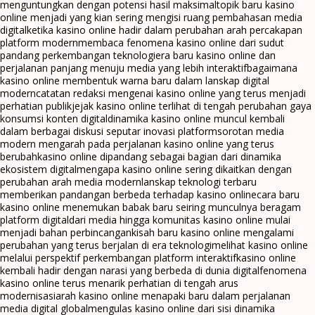
menguntungkan dengan potensi hasil maksimal
topik baru kasino
online menjadi yang kian sering mengisi ruang pembahasan media
digital
ketika kasino online hadir dalam perubahan arah percakapan
platform modern
membaca fenomena kasino online dari sudut
pandang perkembangan teknologi
era baru kasino online dan
perjalanan panjang menuju media yang lebih interaktif
bagaimana
kasino online membentuk warna baru dalam lanskap digital
modern
catatan redaksi mengenai kasino online yang terus menjadi
perhatian publik
jejak kasino online terlihat di tengah perubahan gaya
konsumsi konten digital
dinamika kasino online muncul kembali
dalam berbagai diskusi seputar inovasi platform
sorotan media
modern mengarah pada perjalanan kasino online yang terus
berubah
kasino online dipandang sebagai bagian dari dinamika
ekosistem digital
mengapa kasino online sering dikaitkan dengan
perubahan arah media modern
lanskap teknologi terbaru
memberikan pandangan berbeda terhadap kasino online
cara baru
kasino online menemukan babak baru seiring munculnya beragam
platform digital
dari media hingga komunitas kasino online mulai
menjadi bahan perbincangan
kisah baru kasino online mengalami
perubahan yang terus berjalan di era teknologi
melihat kasino online
melalui perspektif perkembangan platform interaktif
kasino online
kembali hadir dengan narasi yang berbeda di dunia digital
fenomena
kasino online terus menarik perhatian di tengah arus
modernisasi
arah kasino online menapaki baru dalam perjalanan
media digital global
mengulas kasino online dari sisi dinamika