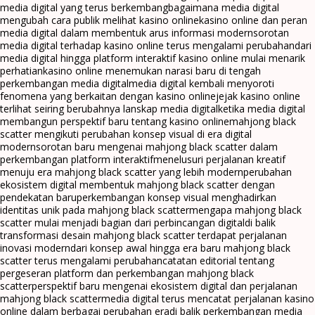
media digital yang terus berkembang
bagaimana media digital
mengubah cara publik melihat kasino online
kasino online dan peran
media digital dalam membentuk arus informasi modern
sorotan
media digital terhadap kasino online terus mengalami perubahan
dari
media digital hingga platform interaktif kasino online mulai menarik
perhatian
kasino online menemukan narasi baru di tengah
perkembangan media digital
media digital kembali menyoroti
fenomena yang berkaitan dengan kasino online
jejak kasino online
terlihat seiring berubahnya lanskap media digital
ketika media digital
membangun perspektif baru tentang kasino online
mahjong black
scatter mengikuti perubahan konsep visual di era digital
modern
sorotan baru mengenai mahjong black scatter dalam
perkembangan platform interaktif
menelusuri perjalanan kreatif
menuju era mahjong black scatter yang lebih modern
perubahan
ekosistem digital membentuk mahjong black scatter dengan
pendekatan baru
perkembangan konsep visual menghadirkan
identitas unik pada mahjong black scatter
mengapa mahjong black
scatter mulai menjadi bagian dari perbincangan digital
di balik
transformasi desain mahjong black scatter terdapat perjalanan
inovasi modern
dari konsep awal hingga era baru mahjong black
scatter terus mengalami perubahan
catatan editorial tentang
pergeseran platform dan perkembangan mahjong black
scatter
perspektif baru mengenai ekosistem digital dan perjalanan
mahjong black scatter
media digital terus mencatat perjalanan kasino
online dalam berbagai perubahan era
di balik perkembangan media