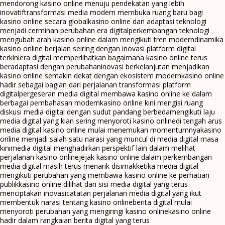
mendorong kasino online menuju pendekatan yang lebih
inovatif
transformasi media modern membuka ruang baru bagi
kasino online secara global
kasino online dan adaptasi teknologi
menjadi cerminan perubahan era digital
perkembangan teknologi
mengubah arah kasino online dalam mengikuti tren modern
dinamika
kasino online berjalan seiring dengan inovasi platform digital
terkini
era digital memperlihatkan bagaimana kasino online terus
beradaptasi dengan perubahan
inovasi berkelanjutan menjadikan
kasino online semakin dekat dengan ekosistem modern
kasino online
hadir sebagai bagian dari perjalanan transformasi platform
digital
pergeseran media digital membawa kasino online ke dalam
berbagai pembahasan modern
kasino online kini mengisi ruang
diskusi media digital dengan sudut pandang berbeda
mengikuti laju
media digital yang kian sering menyoroti kasino online
di tengah arus
media digital kasino online mulai menemukan momentumnya
kasino
online menjadi salah satu narasi yang muncul di media digital masa
kini
media digital menghadirkan perspektif lain dalam melihat
perjalanan kasino online
jejak kasino online dalam perkembangan
media digital masih terus menarik disimak
ketika media digital
mengikuti perubahan yang membawa kasino online ke perhatian
publik
kasino online dilihat dari sisi media digital yang terus
menciptakan inovasi
catatan perjalanan media digital yang ikut
membentuk narasi tentang kasino online
berita digital mulai
menyoroti perubahan yang mengiringi kasino online
kasino online
hadir dalam rangkaian berita digital yang terus