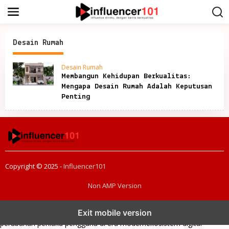
S
k
i
p
t
Desain Rumah
o
c
Desain Rumah
o
n
Membangun Kehidupan Berkualitas:
t
Mengapa Desain Rumah Adalah Keputusan
e
Penting
n
t
Copyright © 2025 -
Influencer101
Non AMP Version
kasino online menjadi bagian dari transformasi ekosistem digital
Exit mobile version
yang terus berkembang
perkembangan kasino online mencerminkan
perubahan perilaku pengguna di era modern
ekosistem digital