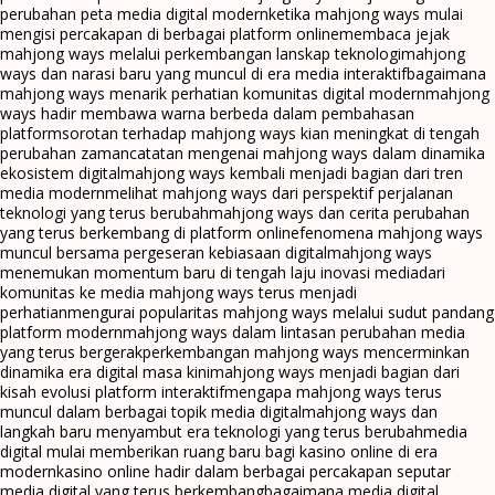
perubahan peta media digital modern
ketika mahjong ways mulai
mengisi percakapan di berbagai platform online
membaca jejak
mahjong ways melalui perkembangan lanskap teknologi
mahjong
ways dan narasi baru yang muncul di era media interaktif
bagaimana
mahjong ways menarik perhatian komunitas digital modern
mahjong
ways hadir membawa warna berbeda dalam pembahasan
platform
sorotan terhadap mahjong ways kian meningkat di tengah
perubahan zaman
catatan mengenai mahjong ways dalam dinamika
ekosistem digital
mahjong ways kembali menjadi bagian dari tren
media modern
melihat mahjong ways dari perspektif perjalanan
teknologi yang terus berubah
mahjong ways dan cerita perubahan
yang terus berkembang di platform online
fenomena mahjong ways
muncul bersama pergeseran kebiasaan digital
mahjong ways
menemukan momentum baru di tengah laju inovasi media
dari
komunitas ke media mahjong ways terus menjadi
perhatian
mengurai popularitas mahjong ways melalui sudut pandang
platform modern
mahjong ways dalam lintasan perubahan media
yang terus bergerak
perkembangan mahjong ways mencerminkan
dinamika era digital masa kini
mahjong ways menjadi bagian dari
kisah evolusi platform interaktif
mengapa mahjong ways terus
muncul dalam berbagai topik media digital
mahjong ways dan
langkah baru menyambut era teknologi yang terus berubah
media
digital mulai memberikan ruang baru bagi kasino online di era
modern
kasino online hadir dalam berbagai percakapan seputar
media digital yang terus berkembang
bagaimana media digital