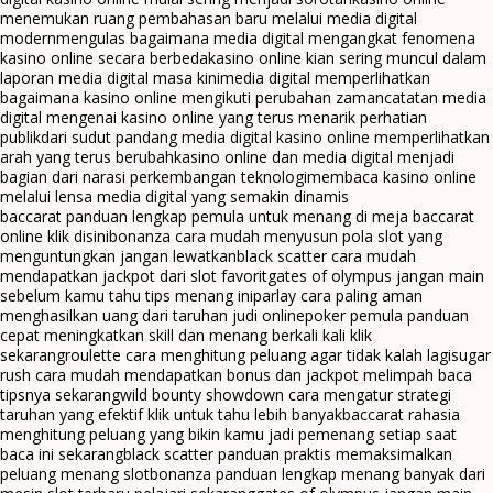
menemukan ruang pembahasan baru melalui media digital
modern
mengulas bagaimana media digital mengangkat fenomena
kasino online secara berbeda
kasino online kian sering muncul dalam
laporan media digital masa kini
media digital memperlihatkan
bagaimana kasino online mengikuti perubahan zaman
catatan media
digital mengenai kasino online yang terus menarik perhatian
publik
dari sudut pandang media digital kasino online memperlihatkan
arah yang terus berubah
kasino online dan media digital menjadi
bagian dari narasi perkembangan teknologi
membaca kasino online
melalui lensa media digital yang semakin dinamis
baccarat panduan lengkap pemula untuk menang di meja baccarat
online klik disini
bonanza cara mudah menyusun pola slot yang
menguntungkan jangan lewatkan
black scatter cara mudah
mendapatkan jackpot dari slot favorit
gates of olympus jangan main
sebelum kamu tahu tips menang ini
parlay cara paling aman
menghasilkan uang dari taruhan judi online
poker pemula panduan
cepat meningkatkan skill dan menang berkali kali klik
sekarang
roulette cara menghitung peluang agar tidak kalah lagi
sugar
rush cara mudah mendapatkan bonus dan jackpot melimpah baca
tipsnya sekarang
wild bounty showdown cara mengatur strategi
taruhan yang efektif klik untuk tahu lebih banyak
baccarat rahasia
menghitung peluang yang bikin kamu jadi pemenang setiap saat
baca ini sekarang
black scatter panduan praktis memaksimalkan
peluang menang slot
bonanza panduan lengkap menang banyak dari