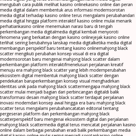
mengubah cara publik melihat kasino online
kasino online dan peran
media digital dalam membentuk arus informasi modern
sorotan
media digital terhadap kasino online terus mengalami perubahan
dari
media digital hingga platform interaktif kasino online mulai menarik
perhatian
kasino online menemukan narasi baru di tengah
perkembangan media digital
media digital kembali menyoroti
fenomena yang berkaitan dengan kasino online
jejak kasino online
terlihat seiring berubahnya lanskap media digital
ketika media digital
membangun perspektif baru tentang kasino online
mahjong black
scatter mengikuti perubahan konsep visual di era digital
modern
sorotan baru mengenai mahjong black scatter dalam
perkembangan platform interaktif
menelusuri perjalanan kreatif
menuju era mahjong black scatter yang lebih modern
perubahan
ekosistem digital membentuk mahjong black scatter dengan
pendekatan baru
perkembangan konsep visual menghadirkan
identitas unik pada mahjong black scatter
mengapa mahjong black
scatter mulai menjadi bagian dari perbincangan digital
di balik
transformasi desain mahjong black scatter terdapat perjalanan
inovasi modern
dari konsep awal hingga era baru mahjong black
scatter terus mengalami perubahan
catatan editorial tentang
pergeseran platform dan perkembangan mahjong black
scatter
perspektif baru mengenai ekosistem digital dan perjalanan
mahjong black scatter
media digital terus mencatat perjalanan kasino
online dalam berbagai perubahan era
di balik perkembangan media
digital kasino online mulai sering menjadi sorotan
kasino online