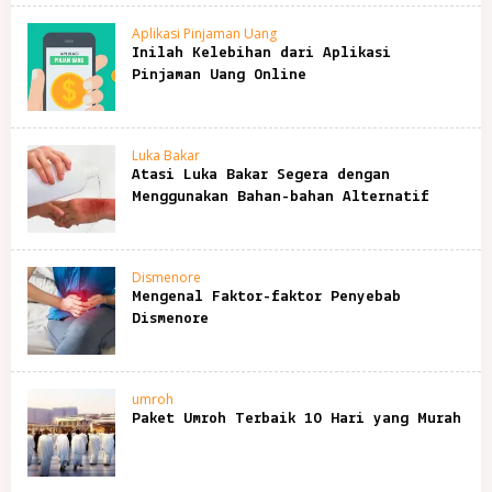
Aplikasi Pinjaman Uang
Inilah Kelebihan dari Aplikasi
Pinjaman Uang Online
Luka Bakar
Atasi Luka Bakar Segera dengan
Menggunakan Bahan-bahan Alternatif
Dismenore
Mengenal Faktor-faktor Penyebab
Dismenore
umroh
Paket Umroh Terbaik 10 Hari yang Murah