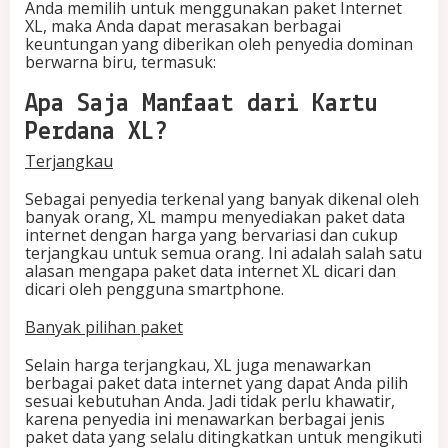
Anda memilih untuk menggunakan paket Internet
XL, maka Anda dapat merasakan berbagai
keuntungan yang diberikan oleh penyedia dominan
berwarna biru, termasuk:
Apa Saja Manfaat dari Kartu
Perdana XL?
Terjangkau
Sebagai penyedia terkenal yang banyak dikenal oleh
banyak orang, XL mampu menyediakan paket data
internet dengan harga yang bervariasi dan cukup
terjangkau untuk semua orang. Ini adalah salah satu
alasan mengapa paket data internet XL dicari dan
dicari oleh pengguna smartphone.
Banyak pilihan paket
Selain harga terjangkau, XL juga menawarkan
berbagai paket data internet yang dapat Anda pilih
sesuai kebutuhan Anda. Jadi tidak perlu khawatir,
karena penyedia ini menawarkan berbagai jenis
paket data yang selalu ditingkatkan untuk mengikuti