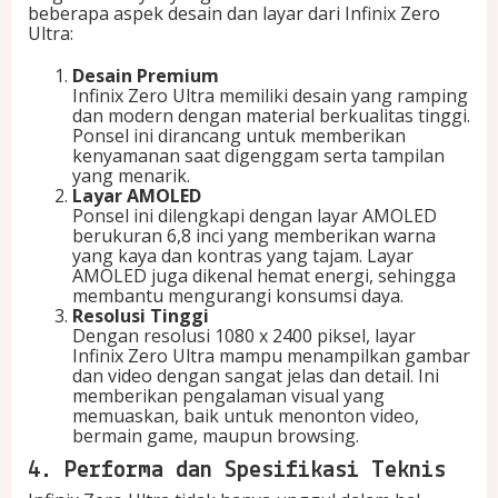
beberapa aspek desain dan layar dari Infinix Zero
Ultra:
Desain Premium
Infinix Zero Ultra memiliki desain yang ramping
dan modern dengan material berkualitas tinggi.
Ponsel ini dirancang untuk memberikan
kenyamanan saat digenggam serta tampilan
yang menarik.
Layar AMOLED
Ponsel ini dilengkapi dengan layar AMOLED
berukuran 6,8 inci yang memberikan warna
yang kaya dan kontras yang tajam. Layar
AMOLED juga dikenal hemat energi, sehingga
membantu mengurangi konsumsi daya.
Resolusi Tinggi
Dengan resolusi 1080 x 2400 piksel, layar
Infinix Zero Ultra mampu menampilkan gambar
dan video dengan sangat jelas dan detail. Ini
memberikan pengalaman visual yang
memuaskan, baik untuk menonton video,
bermain game, maupun browsing.
4. Performa dan Spesifikasi Teknis