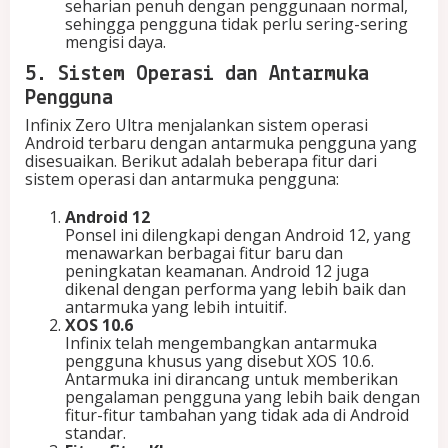
seharian penuh dengan penggunaan normal,
sehingga pengguna tidak perlu sering-sering
mengisi daya.
5. Sistem Operasi dan Antarmuka
Pengguna
Infinix Zero Ultra menjalankan sistem operasi
Android terbaru dengan antarmuka pengguna yang
disesuaikan. Berikut adalah beberapa fitur dari
sistem operasi dan antarmuka pengguna:
Android 12
Ponsel ini dilengkapi dengan Android 12, yang
menawarkan berbagai fitur baru dan
peningkatan keamanan. Android 12 juga
dikenal dengan performa yang lebih baik dan
antarmuka yang lebih intuitif.
XOS 10.6
Infinix telah mengembangkan antarmuka
pengguna khusus yang disebut XOS 10.6.
Antarmuka ini dirancang untuk memberikan
pengalaman pengguna yang lebih baik dengan
fitur-fitur tambahan yang tidak ada di Android
standar.