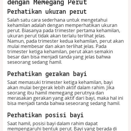
dengan Memegang Perut
Perhatikan ukuran perut
Salah satu cara sederhana untuk mengetahui
kehamilan adalah dengan memperhatikan ukuran
perut. Biasanya pada trimester pertama kehamilan,
ukuran perut tidak akan terlalu terlihat jelas.
Namun, pada trimester kedua kehamilan, perut akan
mulai membesar dan akan terlihat jelas. Pada
trimester ketiga kehamilan, perut akan semakin
besar dan bisa menjadi tanda yang jelas bahwa
seseorang sedang hamil.
Perhatikan gerakan bayi
Saat memasuki trimester ketiga kehamilan, bayi
akan mulai bergerak lebih aktif dalam rahim. Jika
seorang ibu hamil memegang perutnya dan
merasakan gerakan yang aktif dari bayi, maka hal ini
bisa menjadi tanda bahwa seseorang sedang hamil.
Perhatikan posisi bayi
Saat hamil, posisi bayi dalam rahim dapat
mempengaruhi bentuk perut. Bayi yang berada di