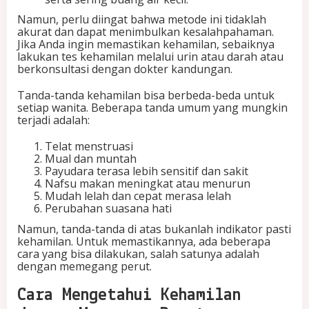
Namun, perlu diingat bahwa metode ini tidaklah
akurat dan dapat menimbulkan kesalahpahaman.
Jika Anda ingin memastikan kehamilan, sebaiknya
lakukan tes kehamilan melalui urin atau darah atau
berkonsultasi dengan dokter kandungan.
Tanda-tanda kehamilan bisa berbeda-beda untuk
setiap wanita. Beberapa tanda umum yang mungkin
terjadi adalah:
Telat menstruasi
Mual dan muntah
Payudara terasa lebih sensitif dan sakit
Nafsu makan meningkat atau menurun
Mudah lelah dan cepat merasa lelah
Perubahan suasana hati
Namun, tanda-tanda di atas bukanlah indikator pasti
kehamilan. Untuk memastikannya, ada beberapa
cara yang bisa dilakukan, salah satunya adalah
dengan memegang perut.
Cara Mengetahui Kehamilan