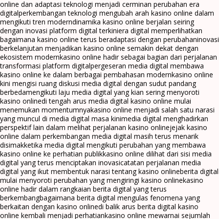
online dan adaptasi teknologi menjadi cerminan perubahan era
digital
perkembangan teknologi mengubah arah kasino online dalam
mengikuti tren modern
dinamika kasino online berjalan seiring
dengan inovasi platform digital terkini
era digital memperlihatkan
bagaimana kasino online terus beradaptasi dengan perubahan
inovasi
berkelanjutan menjadikan kasino online semakin dekat dengan
ekosistem modern
kasino online hadir sebagai bagian dari perjalanan
transformasi platform digital
pergeseran media digital membawa
kasino online ke dalam berbagai pembahasan modern
kasino online
kini mengisi ruang diskusi media digital dengan sudut pandang
berbeda
mengikuti laju media digital yang kian sering menyoroti
kasino online
di tengah arus media digital kasino online mulai
menemukan momentumnya
kasino online menjadi salah satu narasi
yang muncul di media digital masa kini
media digital menghadirkan
perspektif lain dalam melihat perjalanan kasino online
jejak kasino
online dalam perkembangan media digital masih terus menarik
disimak
ketika media digital mengikuti perubahan yang membawa
kasino online ke perhatian publik
kasino online dilihat dari sisi media
digital yang terus menciptakan inovasi
catatan perjalanan media
digital yang ikut membentuk narasi tentang kasino online
berita digital
mulai menyoroti perubahan yang mengiringi kasino online
kasino
online hadir dalam rangkaian berita digital yang terus
berkembang
bagaimana berita digital mengulas fenomena yang
berkaitan dengan kasino online
di balik arus berita digital kasino
online kembali menjadi perhatian
kasino online mewarnai sejumlah