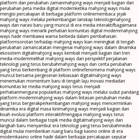
platform dan perubahan zaman
mahjong ways menjadi bagian dari
perubahan peta media digital modern
ketika mahjong ways mulai
mengisi percakapan di berbagai platform online
membaca jejak
mahjong ways melalui perkembangan lanskap teknologi
mahjong
ways dan narasi baru yang muncul di era media interaktif
bagaimana
mahjong ways menarik perhatian komunitas digital modern
mahjong
ways hadir membawa warna berbeda dalam pembahasan
platform
sorotan terhadap mahjong ways kian meningkat di tengah
perubahan zaman
catatan mengenai mahjong ways dalam dinamika
ekosistem digital
mahjong ways kembali menjadi bagian dari tren
media modern
melihat mahjong ways dari perspektif perjalanan
teknologi yang terus berubah
mahjong ways dan cerita perubahan
yang terus berkembang di platform online
fenomena mahjong ways
muncul bersama pergeseran kebiasaan digital
mahjong ways
menemukan momentum baru di tengah laju inovasi media
dari
komunitas ke media mahjong ways terus menjadi
perhatian
mengurai popularitas mahjong ways melalui sudut pandang
platform modern
mahjong ways dalam lintasan perubahan media
yang terus bergerak
perkembangan mahjong ways mencerminkan
dinamika era digital masa kini
mahjong ways menjadi bagian dari
kisah evolusi platform interaktif
mengapa mahjong ways terus
muncul dalam berbagai topik media digital
mahjong ways dan
langkah baru menyambut era teknologi yang terus berubah
media
digital mulai memberikan ruang baru bagi kasino online di era
modern
kasino online hadir dalam berbagai percakapan seputar