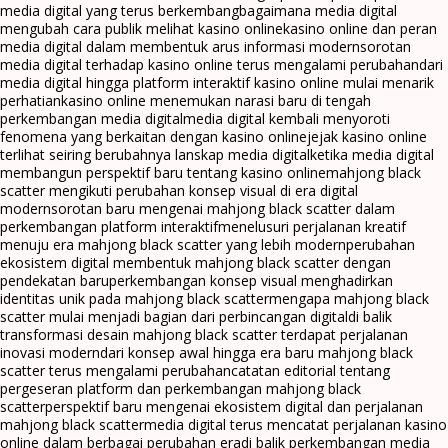
media digital yang terus berkembang
bagaimana media digital
mengubah cara publik melihat kasino online
kasino online dan peran
media digital dalam membentuk arus informasi modern
sorotan
media digital terhadap kasino online terus mengalami perubahan
dari
media digital hingga platform interaktif kasino online mulai menarik
perhatian
kasino online menemukan narasi baru di tengah
perkembangan media digital
media digital kembali menyoroti
fenomena yang berkaitan dengan kasino online
jejak kasino online
terlihat seiring berubahnya lanskap media digital
ketika media digital
membangun perspektif baru tentang kasino online
mahjong black
scatter mengikuti perubahan konsep visual di era digital
modern
sorotan baru mengenai mahjong black scatter dalam
perkembangan platform interaktif
menelusuri perjalanan kreatif
menuju era mahjong black scatter yang lebih modern
perubahan
ekosistem digital membentuk mahjong black scatter dengan
pendekatan baru
perkembangan konsep visual menghadirkan
identitas unik pada mahjong black scatter
mengapa mahjong black
scatter mulai menjadi bagian dari perbincangan digital
di balik
transformasi desain mahjong black scatter terdapat perjalanan
inovasi modern
dari konsep awal hingga era baru mahjong black
scatter terus mengalami perubahan
catatan editorial tentang
pergeseran platform dan perkembangan mahjong black
scatter
perspektif baru mengenai ekosistem digital dan perjalanan
mahjong black scatter
media digital terus mencatat perjalanan kasino
online dalam berbagai perubahan era
di balik perkembangan media