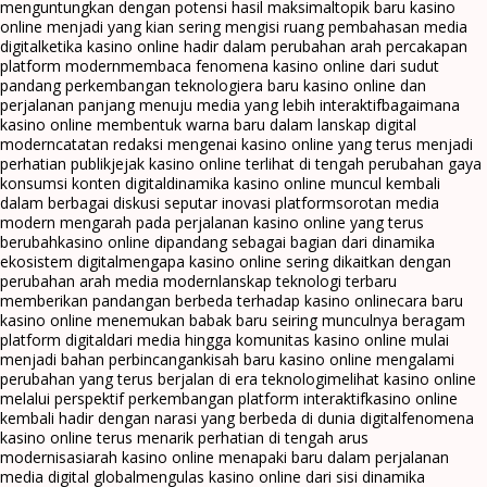
menguntungkan dengan potensi hasil maksimal
topik baru kasino
online menjadi yang kian sering mengisi ruang pembahasan media
digital
ketika kasino online hadir dalam perubahan arah percakapan
platform modern
membaca fenomena kasino online dari sudut
pandang perkembangan teknologi
era baru kasino online dan
perjalanan panjang menuju media yang lebih interaktif
bagaimana
kasino online membentuk warna baru dalam lanskap digital
modern
catatan redaksi mengenai kasino online yang terus menjadi
perhatian publik
jejak kasino online terlihat di tengah perubahan gaya
konsumsi konten digital
dinamika kasino online muncul kembali
dalam berbagai diskusi seputar inovasi platform
sorotan media
modern mengarah pada perjalanan kasino online yang terus
berubah
kasino online dipandang sebagai bagian dari dinamika
ekosistem digital
mengapa kasino online sering dikaitkan dengan
perubahan arah media modern
lanskap teknologi terbaru
memberikan pandangan berbeda terhadap kasino online
cara baru
kasino online menemukan babak baru seiring munculnya beragam
platform digital
dari media hingga komunitas kasino online mulai
menjadi bahan perbincangan
kisah baru kasino online mengalami
perubahan yang terus berjalan di era teknologi
melihat kasino online
melalui perspektif perkembangan platform interaktif
kasino online
kembali hadir dengan narasi yang berbeda di dunia digital
fenomena
kasino online terus menarik perhatian di tengah arus
modernisasi
arah kasino online menapaki baru dalam perjalanan
media digital global
mengulas kasino online dari sisi dinamika