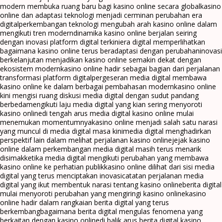
modern membuka ruang baru bagi kasino online secara global
kasino
online dan adaptasi teknologi menjadi cerminan perubahan era
digital
perkembangan teknologi mengubah arah kasino online dalam
mengikuti tren modern
dinamika kasino online berjalan seiring
dengan inovasi platform digital terkini
era digital memperlihatkan
bagaimana kasino online terus beradaptasi dengan perubahan
inovasi
berkelanjutan menjadikan kasino online semakin dekat dengan
ekosistem modern
kasino online hadir sebagai bagian dari perjalanan
transformasi platform digital
pergeseran media digital membawa
kasino online ke dalam berbagai pembahasan modern
kasino online
kini mengisi ruang diskusi media digital dengan sudut pandang
berbeda
mengikuti laju media digital yang kian sering menyoroti
kasino online
di tengah arus media digital kasino online mulai
menemukan momentumnya
kasino online menjadi salah satu narasi
yang muncul di media digital masa kini
media digital menghadirkan
perspektif lain dalam melihat perjalanan kasino online
jejak kasino
online dalam perkembangan media digital masih terus menarik
disimak
ketika media digital mengikuti perubahan yang membawa
kasino online ke perhatian publik
kasino online dilihat dari sisi media
digital yang terus menciptakan inovasi
catatan perjalanan media
digital yang ikut membentuk narasi tentang kasino online
berita digital
mulai menyoroti perubahan yang mengiringi kasino online
kasino
online hadir dalam rangkaian berita digital yang terus
berkembang
bagaimana berita digital mengulas fenomena yang
berkaitan dengan kasino online
di balik arus berita digital kasino