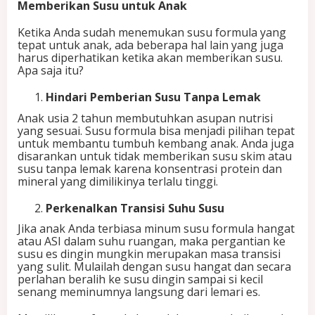
Memberikan Susu untuk Anak
Ketika Anda sudah menemukan susu formula yang
tepat untuk anak, ada beberapa hal lain yang juga
harus diperhatikan ketika akan memberikan susu.
Apa saja itu?
Hindari Pemberian Susu Tanpa Lemak
Anak usia 2 tahun membutuhkan asupan nutrisi
yang sesuai. Susu formula bisa menjadi pilihan tepat
untuk membantu tumbuh kembang anak. Anda juga
disarankan untuk tidak memberikan susu skim atau
susu tanpa lemak karena konsentrasi protein dan
mineral yang dimilikinya terlalu tinggi.
Perkenalkan Transisi Suhu Susu
Jika anak Anda terbiasa minum susu formula hangat
atau ASI dalam suhu ruangan, maka pergantian ke
susu es dingin mungkin merupakan masa transisi
yang sulit. Mulailah dengan susu hangat dan secara
perlahan beralih ke susu dingin sampai si kecil
senang meminumnya langsung dari lemari es.