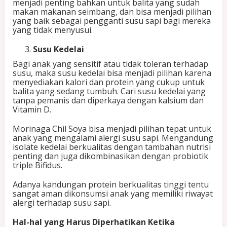
menjadi penting bahkan untuk balita yang sudah
makan makanan seimbang, dan bisa menjadi pilihan
yang baik sebagai pengganti susu sapi bagi mereka
yang tidak menyusui.
Susu Kedelai
Bagi anak yang sensitif atau tidak toleran terhadap
susu, maka susu kedelai bisa menjadi pilihan karena
menyediakan kalori dan protein yang cukup untuk
balita yang sedang tumbuh. Cari susu kedelai yang
tanpa pemanis dan diperkaya dengan kalsium dan
Vitamin D.
Morinaga Chil Soya bisa menjadi pilihan tepat untuk
anak yang mengalami alergi susu sapi. Mengandung
isolate kedelai berkualitas dengan tambahan nutrisi
penting dan juga dikombinasikan dengan probiotik
triple Bifidus.
Adanya kandungan protein berkualitas tinggi tentu
sangat aman dikonsumsi anak yang memiliki riwayat
alergi terhadap susu sapi.
Hal-hal yang Harus Diperhatikan Ketika