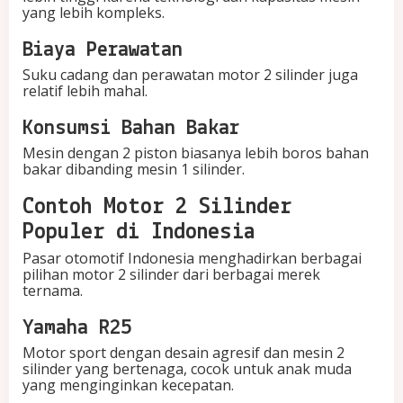
yang lebih kompleks.
Biaya Perawatan
Suku cadang dan perawatan motor 2 silinder juga
relatif lebih mahal.
Konsumsi Bahan Bakar
Mesin dengan 2 piston biasanya lebih boros bahan
bakar dibanding mesin 1 silinder.
Contoh Motor 2 Silinder
Populer di Indonesia
Pasar otomotif Indonesia menghadirkan berbagai
pilihan motor 2 silinder dari berbagai merek
ternama.
Yamaha R25
Motor sport dengan desain agresif dan mesin 2
silinder yang bertenaga, cocok untuk anak muda
yang menginginkan kecepatan.