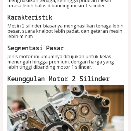
menghasilkan tenaga, sehingga putaran mesin
terasa lebih halus dibanding mesin 1 silinder.
Karakteristik
Mesin 2 silinder biasanya menghasilkan tenaga lebih
besar, suara knalpot lebih padat, dan getaran mesin
lebih minim.
Segmentasi Pasar
Jenis motor ini umumnya ditujukan untuk kelas
menengah hingga premium, dengan harga yang
lebih tinggi dibanding motor 1 silinder.
Keunggulan Motor 2 Silinder