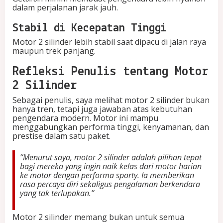
dalam perjalanan jarak jauh.
Stabil di Kecepatan Tinggi
Motor 2 silinder lebih stabil saat dipacu di jalan raya
maupun trek panjang.
Refleksi Penulis tentang Motor
2 Silinder
Sebagai penulis, saya melihat motor 2 silinder bukan
hanya tren, tetapi juga jawaban atas kebutuhan
pengendara modern. Motor ini mampu
menggabungkan performa tinggi, kenyamanan, dan
prestise dalam satu paket.
“Menurut saya, motor 2 silinder adalah pilihan tepat
bagi mereka yang ingin naik kelas dari motor harian
ke motor dengan performa sporty. Ia memberikan
rasa percaya diri sekaligus pengalaman berkendara
yang tak terlupakan.”
Motor 2 silinder memang bukan untuk semua