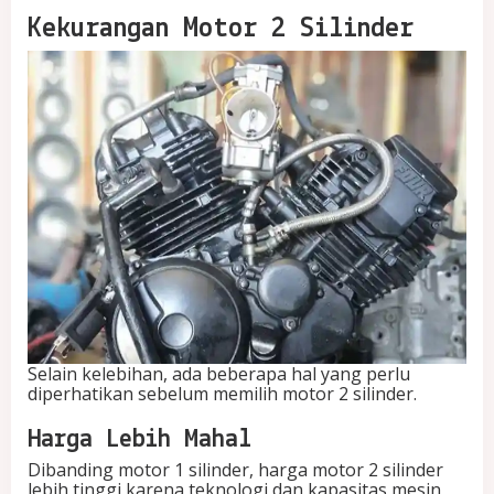
Kekurangan Motor 2 Silinder
Selain kelebihan, ada beberapa hal yang perlu
diperhatikan sebelum memilih motor 2 silinder.
Harga Lebih Mahal
Dibanding motor 1 silinder, harga motor 2 silinder
lebih tinggi karena teknologi dan kapasitas mesin