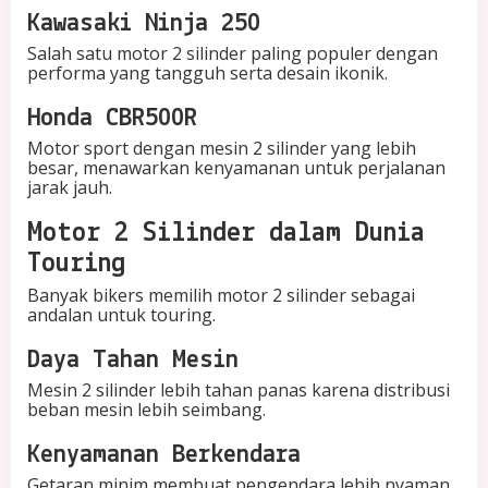
Kawasaki Ninja 250
Salah satu motor 2 silinder paling populer dengan
performa yang tangguh serta desain ikonik.
Honda CBR500R
Motor sport dengan mesin 2 silinder yang lebih
besar, menawarkan kenyamanan untuk perjalanan
jarak jauh.
Motor 2 Silinder dalam Dunia
Touring
Banyak bikers memilih motor 2 silinder sebagai
andalan untuk touring.
Daya Tahan Mesin
Mesin 2 silinder lebih tahan panas karena distribusi
beban mesin lebih seimbang.
Kenyamanan Berkendara
Getaran minim membuat pengendara lebih nyaman