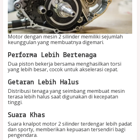
Motor dengan mesin 2 silinder memiliki sejumlah
keunggulan yang membuatnya digemari.
Performa Lebih Bertenaga
Dua piston bekerja bersama menghasilkan torsi
yang lebih besar, cocok untuk akselerasi cepat.
Getaran Lebih Halus
Distribusi tenaga yang seimbang membuat mesin
terasa lebih halus saat digunakan di kecepatan
tinggi.
Suara Khas
Suara knalpot motor 2 silinder terdengar lebih padat
dan sporty, memberikan kepuasan tersendiri bagi
pengendara.