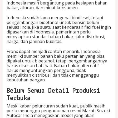
Indonesia masih bergantung pada kesiapan bahan
bakar, aturan, dan minat konsumen.
Indonesia sudah lama mengenal biodiesel, tetapi
pengembangan bioetanol untuk bensin belum
seluas India. Jika suatu saat kendaraan flex fuel ingin
dipasarkan di Indonesia, pemerintah perlu
menyiapkan standar bahan bakar, jalur distribusi,
harga, dan jaminan kualitas.
Fronx dapat menjadi contoh menarik. Indonesia
memiliki sumber bahan baku pertanian yang bisa
dipakai untuk bioetanol, tetapi pengembangannya
harus disusun hati hati. Bahan bakar alternatif
harus menguntungkan pengguna, tidak
menyulitkan distribusi, dan tidak mengganggu
kebutuhan pangan.
Belum Semua Detail Produksi
Terbuka
Meski kabar peluncuran sudah kuat, publik masih
perlu menunggu pengumuman resmi Maruti Suzuki.
Autocar India menegaskan model yang akan