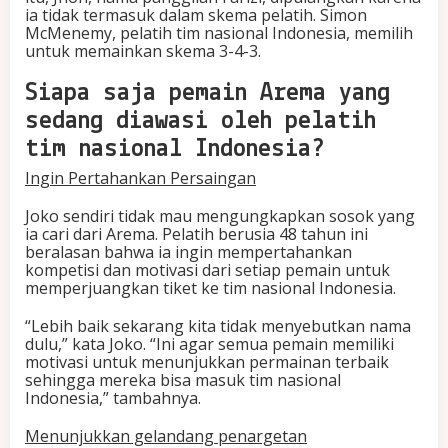
ia tidak termasuk dalam skema pelatih. Simon
McMenemy, pelatih tim nasional Indonesia, memilih
untuk memainkan skema 3-4-3.
Siapa saja pemain Arema yang
sedang diawasi oleh pelatih
tim nasional Indonesia?
Ingin Pertahankan Persaingan
Joko sendiri tidak mau mengungkapkan sosok yang
ia cari dari Arema. Pelatih berusia 48 tahun ini
beralasan bahwa ia ingin mempertahankan
kompetisi dan motivasi dari setiap pemain untuk
memperjuangkan tiket ke tim nasional Indonesia.
“Lebih baik sekarang kita tidak menyebutkan nama
dulu,” kata Joko. “Ini agar semua pemain memiliki
motivasi untuk menunjukkan permainan terbaik
sehingga mereka bisa masuk tim nasional
Indonesia,” tambahnya.
Menunjukkan gelandang penargetan