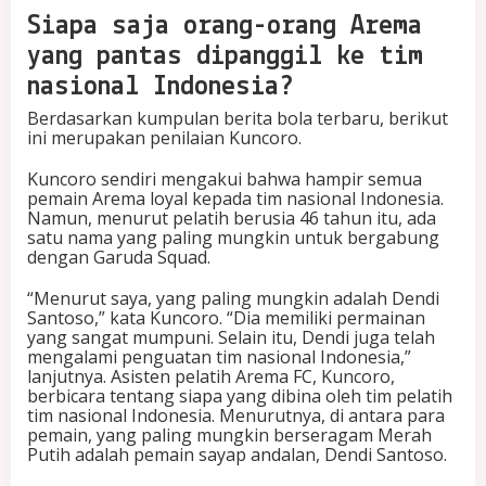
Siapa saja orang-orang Arema
yang pantas dipanggil ke tim
nasional Indonesia?
Berdasarkan kumpulan berita bola terbaru, berikut
ini merupakan penilaian Kuncoro.
Kuncoro sendiri mengakui bahwa hampir semua
pemain Arema loyal kepada tim nasional Indonesia.
Namun, menurut pelatih berusia 46 tahun itu, ada
satu nama yang paling mungkin untuk bergabung
dengan Garuda Squad.
“Menurut saya, yang paling mungkin adalah Dendi
Santoso,” kata Kuncoro. “Dia memiliki permainan
yang sangat mumpuni. Selain itu, Dendi juga telah
mengalami penguatan tim nasional Indonesia,”
lanjutnya. Asisten pelatih Arema FC, Kuncoro,
berbicara tentang siapa yang dibina oleh tim pelatih
tim nasional Indonesia. Menurutnya, di antara para
pemain, yang paling mungkin berseragam Merah
Putih adalah pemain sayap andalan, Dendi Santoso.