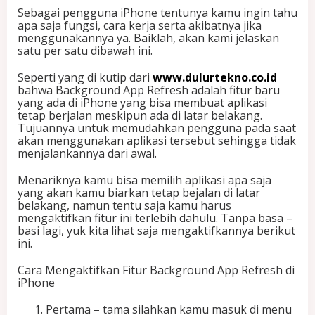
Sebagai pengguna iPhone tentunya kamu ingin tahu
apa saja fungsi, cara kerja serta akibatnya jika
menggunakannya ya. Baiklah, akan kami jelaskan
satu per satu dibawah ini.
Seperti yang di kutip dari
www.dulurtekno.co.id
bahwa Background App Refresh adalah fitur baru
yang ada di iPhone yang bisa membuat aplikasi
tetap berjalan meskipun ada di latar belakang.
Tujuannya untuk memudahkan pengguna pada saat
akan menggunakan aplikasi tersebut sehingga tidak
menjalankannya dari awal.
Menariknya kamu bisa memilih aplikasi apa saja
yang akan kamu biarkan tetap bejalan di latar
belakang, namun tentu saja kamu harus
mengaktifkan fitur ini terlebih dahulu. Tanpa basa –
basi lagi, yuk kita lihat saja mengaktifkannya berikut
ini.
Cara Mengaktifkan Fitur Background App Refresh di
iPhone
Pertama – tama silahkan kamu masuk di menu