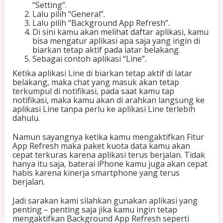
“Setting”.
Lalu pilih “General”.
Lalu pilih “Background App Refresh”.
Di sini kamu akan melihat daftar aplikasi, kamu
bisa mengatur aplikasi apa saja yang ingin di
biarkan tetap aktif pada latar belakang.
Sebagai contoh aplikasi “Line”.
Ketika aplikasi Line di biarkan tetap aktif di latar
belakang, maka chat yang masuk akan tetap
terkumpul di notifikasi, pada saat kamu tap
notifikasi, maka kamu akan di arahkan langsung ke
aplikasi Line tanpa perlu ke aplikasi Line terlebih
dahulu.
Namun sayangnya ketika kamu mengaktifkan Fitur
App Refresh maka paket kuota data kamu akan
cepat terkuras karena aplikasi terus berjalan. Tidak
hanya itu saja, baterai iPhone kamu juga akan cepat
habis karena kinerja smartphone yang terus
berjalan.
Jadi sarakan kami silahkan gunakan aplikasi yang
penting – penting saja jika kamu ingin tetap
mengaktifkan Background App Refresh seperti