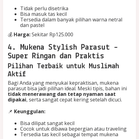
Tidak perlu disetrika
Bisa masuk tas kecil
Tersedia dalam banyak pilihan warna netral
dan pastel
💰
Harga:
Sekitar Rp125.000
4. Mukena Stylish Parasut –
Super Ringan dan Praktis
Pilihan Terbaik untuk Muslimah
Aktif
Bagi Anda yang menyukai kepraktisan, mukena
parasut bisa jadi pilihan ideal. Meski tipis, bahan ini
tidak menerawang dan tetap nyaman saat
dipakai
, serta sangat cepat kering setelah dicuci.
📌
Keunggulan:
Bisa dilipat sangat kecil
Cocok untuk dibawa bepergian atau traveling
Tersedia tas kecil sebagai tempat mukena